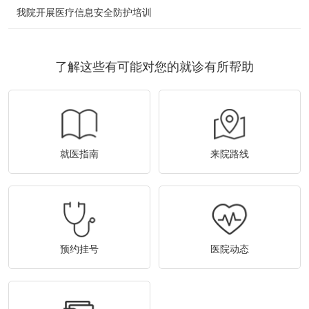
我院开展医疗信息安全防护培训
了解这些有可能对您的就诊有所帮助
就医指南
来院路线
预约挂号
医院动态