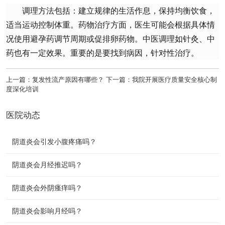
调理方法包括：建立规律的生活作息，保持均衡饮食，
适当运动控制体重。药物治疗方面，医生可能会根据具体情
况使用避孕药调节周期或促排卵药物。中医调理如针灸、中
药也有一定效果。重要的是要找到病因，针对性治疗。
上一篇：
复发性流产原因有哪些？
下一篇：
我院开展医疗质量安全核心制
度深化培训
医院动态
阴道炎会引发小腹疼痛吗？
阴道炎会月经推迟吗？
阴道炎会外阴瘙痒吗​？
​​阴道炎会影响月经吗​？